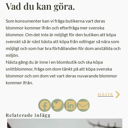
Vad du kan göra.
Som konsumenter kan vi fråga butikerna vart deras
blommor kommer ifrån och efterfråga mer svenska
blommor. Om det inte är möjligt för den butiken att köpa
svenskt så är näst bästa att köpa från odlingar så nära som
möjligt och som har bra förhållanden för dom anställda och
miljön.
Nästa gång du är inne i en blombutik och ska köpa
snittblommor, fråga om dom tänkt på att köpa svenska
blommor och om dom vet vart deras nuvarande blommor
kommer ifrån.
NÄSTA
Relaterade inlägg