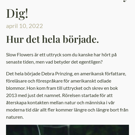
Dig!
april 10, 2022
Hur det hela började.
Slow Flowers är ett uttryck som du kanske har hört på
senaste tiden, men vad betyder det egentligen?
Det hela började Debra Prinzing, en amerikansk författare,
föreläsare och förespråkare för amerikanskt odlade
blommor. Hon kom fram till uttrycket och skrev en bok
2013 med just det namnet. Rörelsen startade för att
återskapa kontakten mellan natur och människa i vår
moderna tid där allt fler kommer längre och längre bort från
naturen.