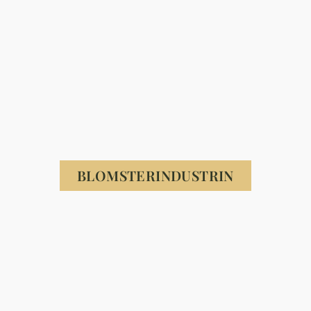
BLOMSTERINDUSTRIN