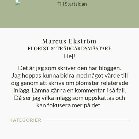
content
Marcus Ekström
FLORIST & TRÄDGÅRDSMÄSTARE
Hej!
Det är jag som skriver den här bloggen.
Jag hoppas kunna bidra med något värde till
dig genom att skriva om blomster relaterade
inlägg. Lämna gärna en kommentar i så fall.
Då ser jag vilka inlägg som uppskattas och
kan fokusera mer på det.
KATEGORIER